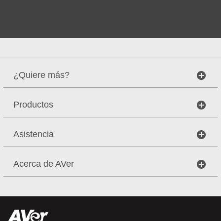
¿Quiere más?
Productos
Asistencia
Acerca de AVer