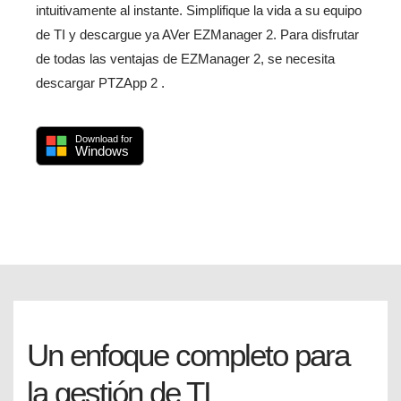
intuitivamente al instante. Simplifique la vida a su equipo
de TI y descargue ya AVer EZManager 2. Para disfrutar
de todas las ventajas de EZManager 2, se necesita
descargar PTZApp 2 .
Download for
Windows
Un enfoque completo para
la gestión de TI