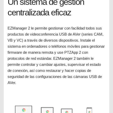
Un sistema de gestión
centralizada eficaz
EZManager 2 le permite gestionar con facilidad todos sus
productos de videoconferencia USB de AVer (series CAM,
VB y VC) a través de diversos dispositivos. Instale el
sistema en ordenadores o teléfonos móviles para gestionar
firmware de manera remota y use PTZApp 2 con
protocolos de red estándar. EZManager 2 también le
permite controlar y cambiar ajustes, supervisar el estado
de conexión, así como restaurar y hacer copias de
seguridad de las configuraciones de las cámaras USB de
AVer.