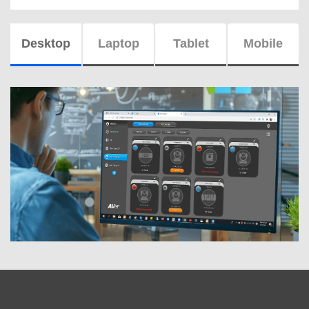
Desktop
Laptop
Tablet
Mobile