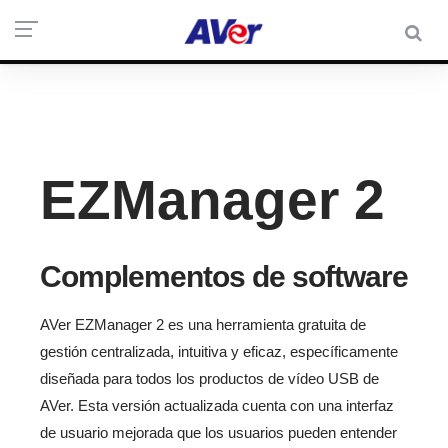
EZManager 2
Complementos de software
AVer EZManager 2 es una herramienta gratuita de
gestión centralizada, intuitiva y eficaz, específicamente
diseñada para todos los productos de vídeo USB de
AVer. Esta versión actualizada cuenta con una interfaz
de usuario mejorada que los usuarios pueden entender