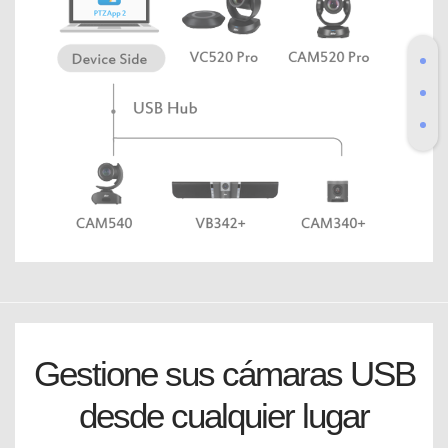
Gestione sus cámaras USB
desde cualquier lugar