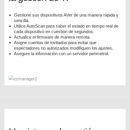
Gestione sus dispositivos AVer de una manera rápida y
sencilla.
Utilice AutoScan para saber el estado en tiempo real de
cada dispositivo en cuestión de segundos.
Actualice el firmware de manera remota.
Asigne cuentas de invitados para evitar que
espectadores no autorizados modifiquen los ajustes.
Asegure la información con un servidor perimetral.