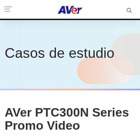
Casos de estudio
AVer PTC300N Series
Promo Video