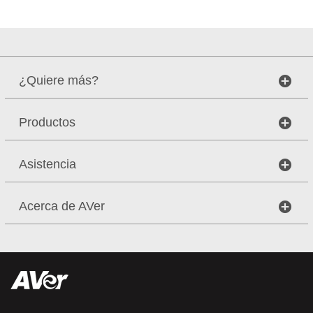
¿Quiere más?
Productos
Asistencia
Acerca de AVer